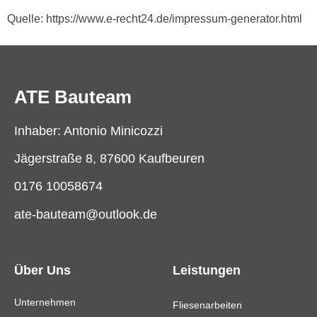
Quelle: https://www.e-recht24.de/impressum-generator.html
ATE Bauteam
Inhaber: Antonio Minicozzi
Jägerstraße 8, 87600 Kaufbeuren
0176 10058674
ate-bauteam@outlook.de
Über Uns
Leistungen
Unternehmen
Fliesenarbeiten