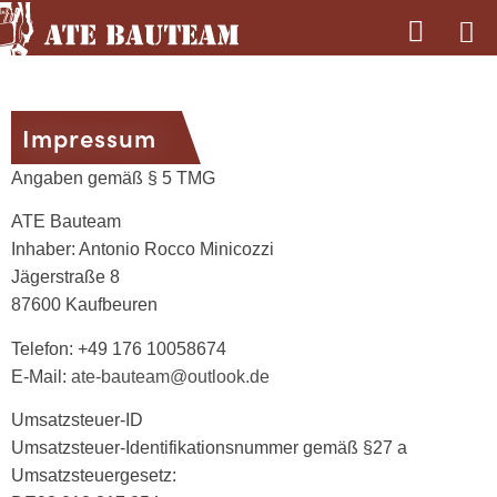
Impressum
Angaben gemäß § 5 TMG
ATE Bauteam
Inhaber: Antonio Rocco Minicozzi
Jägerstraße 8
87600 Kaufbeuren
Telefon: +49 176 10058674
E-Mail:
ate-bauteam@outlook.de
Umsatzsteuer-ID
Umsatzsteuer-Identifikationsnummer gemäß §27 a
Umsatzsteuergesetz: