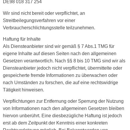
DE98 018 317 254
Wir sind nicht bereit oder verpflichtet, an
Streitbeilegungsverfahren vor einer
Verbraucherschlichtungsstelle teilzunehmen.
Haftung für Inhalte
Als Diensteanbieter sind wir gemäß § 7 Abs.1 TMG für
eigene Inhalte auf diesen Seiten nach den allgemeinen
Gesetzen verantwortlich. Nach §§ 8 bis 10 TMG sind wir als
Diensteanbieter jedoch nicht verpflichtet, übermittelte oder
gespeicherte fremde Informationen zu überwachen oder
nach Umständen zu forschen, die auf eine rechtswidrige
Tätigkeit hinweisen.
Verpflichtungen zur Entfernung oder Sperrung der Nutzung
von Informationen nach den allgemeinen Gesetzen bleiben
hiervon unberührt. Eine diesbezügliche Haftung ist jedoch
erst ab dem Zeitpunkt der Kenntnis einer konkreten