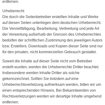
entfernen.
Urheberrecht
Die durch die Seitenbetreiber erstellten Inhalte und Werke
auf diesen Seiten unterliegen dem deutschen Urheberrecht.
Die Vervielfältigung, Bearbeitung, Verbreitung und jede Art
der Verwertung außerhalb der Grenzen des Urheberrechtes
bedürfen der schriftlichen Zustimmung des jeweiligen Autors
bzw. Erstellers. Downloads und Kopien dieser Seite sind nur
für den privaten, nicht kommerziellen Gebrauch gestattet.
Soweit die Inhalte auf dieser Seite nicht vom Betreiber
erstellt wurden, werden die Urheberrechte Dritter beachtet.
Insbesondere werden Inhalte Dritter als solche
gekennzeichnet. Sollten Sie trotzdem auf eine
Urheberrechtsverletzung aufmerksam werden, bitten wir um
einen entsprechenden Hinweis. Bei Bekanntwerden von
Rechtsverletzungen werden wir derartige Inhalte umgehend
entfernen.