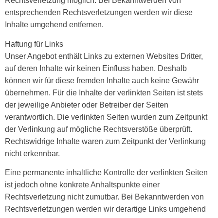
Rechtsverletzung möglich. Bei Bekanntwerden von
entsprechenden Rechtsverletzungen werden wir diese
Inhalte umgehend entfernen.
Haftung für Links
Unser Angebot enthält Links zu externen Websites Dritter,
auf deren Inhalte wir keinen Einfluss haben. Deshalb
können wir für diese fremden Inhalte auch keine Gewähr
übernehmen. Für die Inhalte der verlinkten Seiten ist stets
der jeweilige Anbieter oder Betreiber der Seiten
verantwortlich. Die verlinkten Seiten wurden zum Zeitpunkt
der Verlinkung auf mögliche Rechtsverstöße überprüft.
Rechtswidrige Inhalte waren zum Zeitpunkt der Verlinkung
nicht erkennbar.
Eine permanente inhaltliche Kontrolle der verlinkten Seiten
ist jedoch ohne konkrete Anhaltspunkte einer
Rechtsverletzung nicht zumutbar. Bei Bekanntwerden von
Rechtsverletzungen werden wir derartige Links umgehend